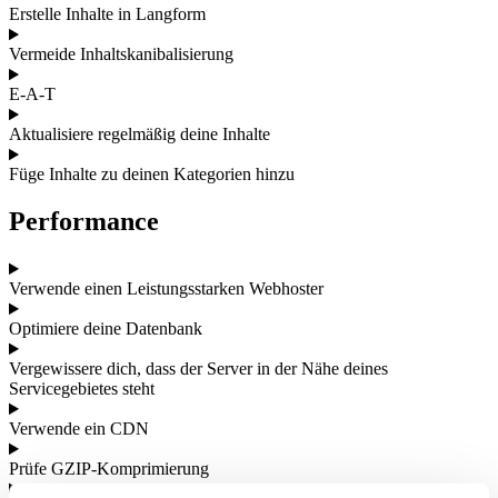
Erstelle Inhalte in Langform
Vermeide Inhaltskanibalisierung
E-A-T
Aktualisiere regelmäßig deine Inhalte
Füge Inhalte zu deinen Kategorien hinzu
Performance
Verwende einen Leistungsstarken Webhoster
Optimiere deine Datenbank
Vergewissere dich, dass der Server in der Nähe deines
Servicegebietes steht
Verwende ein CDN
Prüfe GZIP-Komprimierung