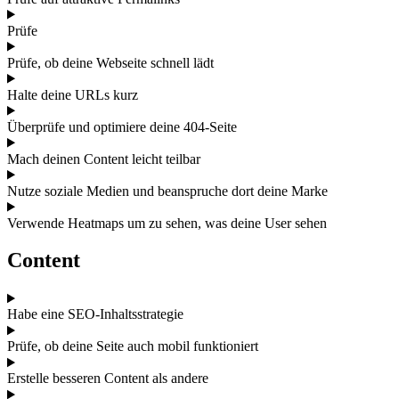
Prüfe
Prüfe, ob deine Webseite schnell lädt
Halte deine URLs kurz
Überprüfe und optimiere deine 404-Seite
Mach deinen Content leicht teilbar
Nutze soziale Medien und beanspruche dort deine Marke
Verwende Heatmaps um zu sehen, was deine User sehen
Content
Habe eine SEO-Inhaltsstrategie
Prüfe, ob deine Seite auch mobil funktioniert
Erstelle besseren Content als andere