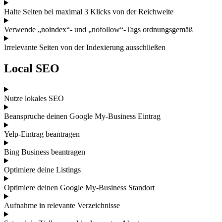
Halte Seiten bei maximal 3 Klicks von der Reichweite
Verwende „noindex“- und „nofollow“-Tags ordnungsgemäß
Irrelevante Seiten von der Indexierung ausschließen
Local SEO
Nutze lokales SEO
Beanspruche deinen Google My-Business Eintrag
Yelp-Eintrag beantragen
Bing Business beantragen
Optimiere deine Listings
Optimiere deinen Google My-Business Standort
Aufnahme in relevante Verzeichnisse