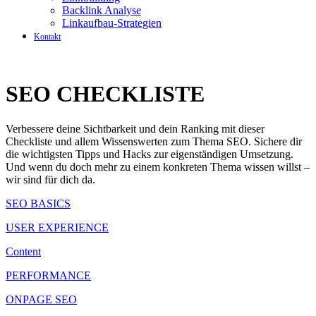
Backlink Analyse
Linkaufbau-Strategien
Kontakt
SEO CHECKLISTE
Verbessere deine Sichtbarkeit und dein Ranking mit dieser
Checkliste und allem Wissenswerten zum Thema SEO. Sichere dir
die wichtigsten Tipps und Hacks zur eigenständigen Umsetzung.
Und wenn du doch mehr zu einem konkreten Thema wissen willst –
wir sind für dich da.
SEO BASICS
USER EXPERIENCE
Content
PERFORMANCE
ONPAGE SEO