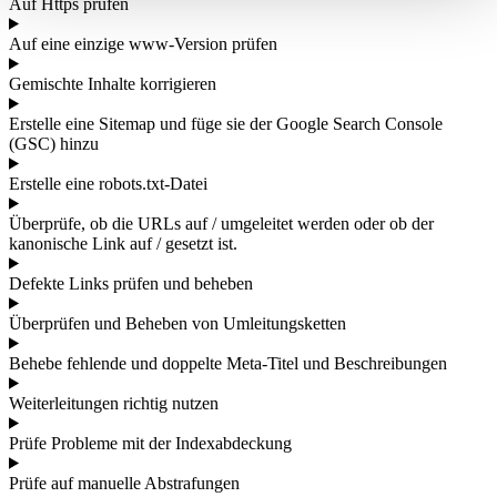
Auf Https prüfen
Auf eine einzige www-Version prüfen
Gemischte Inhalte korrigieren
Erstelle eine Sitemap und füge sie der Google Search Console
(GSC) hinzu
Erstelle eine robots.txt-Datei
Überprüfe, ob die URLs auf / umgeleitet werden oder ob der
kanonische Link auf / gesetzt ist.
Defekte Links prüfen und beheben
Überprüfen und Beheben von Umleitungsketten
Behebe fehlende und doppelte Meta-Titel und Beschreibungen
Weiterleitungen richtig nutzen
Prüfe Probleme mit der Indexabdeckung
Prüfe auf manuelle Abstrafungen