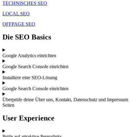
TECHNISCHES SEO
LOCAL SEO
OFFPAGE SEO
Die SEO Basics
Google Analytics einrichten
Google Search Console einrichten
Installiere eine SEO-Lösung
Google Search Console einrichten
Überprüfe deine Über uns, Kontakt, Datenschutz und Impressum
Seiten
User Experience
Prüfe auf attraktive Permalinks