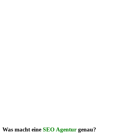
Was macht eine
SEO Agentur
genau?