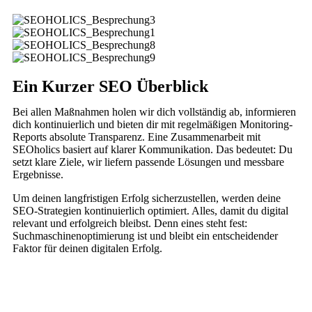
Ein Kurzer SEO Überblick
Bei allen Maßnahmen holen wir dich vollständig ab, informieren
dich kontinuierlich und bieten dir mit regelmäßigen Monitoring-
Reports absolute Transparenz. Eine Zusammenarbeit mit
SEOholics basiert auf klarer Kommunikation. Das bedeutet: Du
setzt klare Ziele, wir liefern passende Lösungen und messbare
Ergebnisse.
Um deinen langfristigen Erfolg sicherzustellen, werden deine
SEO-Strategien kontinuierlich optimiert. Alles, damit du digital
relevant und erfolgreich bleibst. Denn eines steht fest:
Suchmaschinenoptimierung ist und bleibt ein entscheidender
Faktor für deinen digitalen Erfolg.