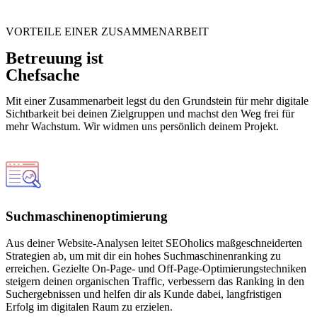
VORTEILE EINER ZUSAMMENARBEIT
Betreuung ist
Chefsache
Mit einer Zusammenarbeit legst du den Grundstein für mehr digitale
Sichtbarkeit bei deinen Zielgruppen und machst den Weg frei für
mehr Wachstum. Wir widmen uns persönlich deinem Projekt.
Suchmaschinenoptimierung
Aus deiner Website-Analysen leitet SEOholics maßgeschneiderten
Strategien ab, um mit dir ein hohes Suchmaschinenranking zu
erreichen. Gezielte On-Page- und Off-Page-Optimierungstechniken
steigern deinen organischen Traffic, verbessern das Ranking in den
Suchergebnissen und helfen dir als Kunde dabei, langfristigen
Erfolg im digitalen Raum zu erzielen.