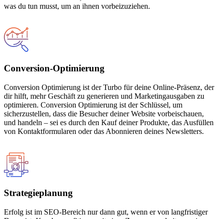
was du tun musst, um an ihnen vorbeizuziehen.
Conversion-Optimierung
Conversion Optimierung ist der Turbo für deine Online-Präsenz, der
dir hilft, mehr Geschäft zu generieren und Marketingausgaben zu
optimieren. Conversion Optimierung ist der Schlüssel, um
sicherzustellen, dass die Besucher deiner Website vorbeischauen,
und handeln – sei es durch den Kauf deiner Produkte, das Ausfüllen
von Kontaktformularen oder das Abonnieren deines Newsletters.
Strategieplanung
Erfolg ist im SEO-Bereich nur dann gut, wenn er von langfristiger