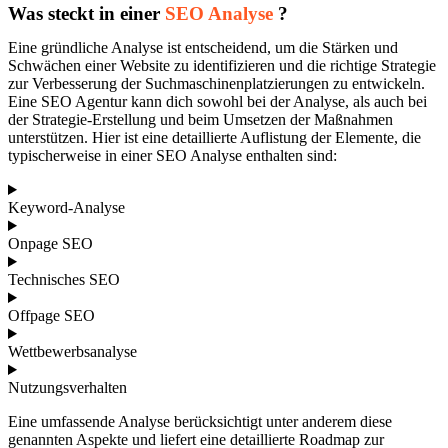
Was steckt in einer
SEO Analyse
?
Eine gründliche Analyse ist entscheidend, um die Stärken und
Schwächen einer Website zu identifizieren und die richtige Strategie
zur Verbesserung der Suchmaschinenplatzierungen zu entwickeln.
Eine SEO Agentur kann dich sowohl bei der Analyse, als auch bei
der Strategie-Erstellung und beim Umsetzen der Maßnahmen
unterstützen. Hier ist eine detaillierte Auflistung der Elemente, die
typischerweise in einer SEO Analyse enthalten sind:
Keyword-Analyse
Onpage SEO
Technisches SEO
Offpage SEO
Wettbewerbsanalyse
Nutzungsverhalten
Eine umfassende Analyse berücksichtigt unter anderem diese
genannten Aspekte und liefert eine detaillierte Roadmap zur