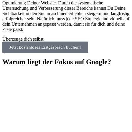
Optimierung Deiner Website. Durch die systematische
Untersuchung und Verbesserung dieser Bereiche kannst Du Deine
Sichtbarkeit in den Suchmaschinen erheblich steigern und langfristig
erfolgreicher sein. Natürlich muss jede SEO Strategie individuell auf
dein Unternehmen angepasst werden, damit sie für dich und deine
Ziele passt.
Überzeuge dich selbst:
Jetzt kostenloses Erstgespräch buchen!
Warum liegt der Fokus auf Google?