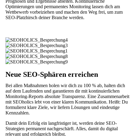
Prognosen und Ergebnisse ableiten. Kontinuierliche
Optimierungen und permanentes Monitoring lassen dich am
Wettbewerb vorbeiziehen und machen den Weg frei, um zum
SEO-Platzhirsch deiner Branche werden.
Neue SEO-Sphären erreichen
Bei allen Maßnahmen holen wir dich zu 100 % ab, halten dich
auf dem Laufenden und garantieren dir mit kontinuierlichen
Monitoring-Reports absolute Transparenz. Eine Zusammenarbeit
mit SEOholics lebt von einer klaren Kommunikation. Heißt: Du
formulierst klare Ziele, wir liefern Lösungen und eindeutige
Kennzahlen.
Damit dein Erfolg ein langfristiger ist, werden deine SEO-
Strategien permanent nachgeschärft. Alles, damit du digital
relevant und erfolgreich bleibst.