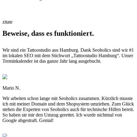
zitate
Beweise, dass es funktioniert.
Wir sind ein Tattoostudio aus Hamburg. Dank Seoholics sind wir #1
im lokalen SEO mit dem Stichwort „Tattoostudio Hamburg“. Unser
Terminkalender ist das ganze Jahr lang ausgebucht.
Mario N.
Wir arbeiten schon lange mit Seoholics zusammen. Kürzlich musste
ich mit meiner Domain und dem Shopsystem umziehen. Zum Glück
stehen die Experten von Seoholics auch für technische Hilfen bereit.
So haben sie mir den Umzug gerettet. Ich wurde nichtmal von
Google abgestraft. Genial!