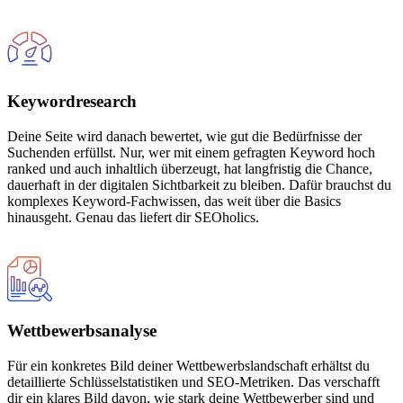
Keywordresearch
Deine Seite wird danach bewertet, wie gut die Bedürfnisse der
Suchenden erfüllst. Nur, wer mit einem gefragten Keyword hoch
ranked und auch inhaltlich überzeugt, hat langfristig die Chance,
dauerhaft in der digitalen Sichtbarkeit zu bleiben. Dafür brauchst du
komplexes Keyword-Fachwissen, das weit über die Basics
hinausgeht. Genau das liefert dir SEOholics.
Wettbewerbsanalyse
Für ein konkretes Bild deiner Wettbewerbslandschaft erhältst du
detaillierte Schlüsselstatistiken und SEO-Metriken. Das verschafft
dir ein klares Bild davon, wie stark deine Wettbewerber sind und