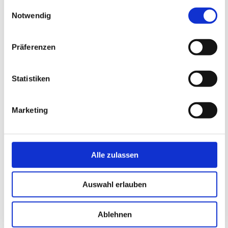
gesammelt haben.
Einwilligungsauswahl
Notwendig
Präferenzen
Statistiken
Marketing
Alle zulassen
Auswahl erlauben
Ablehnen