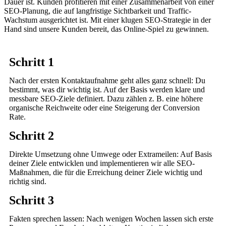
Dauer ist. Kunden profitieren mit einer Zusammenarbeit von einer
SEO-Planung, die auf langfristige Sichtbarkeit und Traffic-
Wachstum ausgerichtet ist. Mit einer klugen SEO-Strategie in der
Hand sind unsere Kunden bereit, das Online-Spiel zu gewinnen.
Schritt 1
Nach der ersten Kontaktaufnahme geht alles ganz schnell: Du
bestimmt, was dir wichtig ist. Auf der Basis werden klare und
messbare SEO-Ziele definiert. Dazu zählen z. B. eine höhere
organische Reichweite oder eine Steigerung der Conversion
Rate.
Schritt 2
Direkte Umsetzung ohne Umwege oder Extrameilen: Auf Basis
deiner Ziele entwicklen und implementieren wir alle SEO-
Maßnahmen, die für die Erreichung deiner Ziele wichtig und
richtig sind.
Schritt 3
Fakten sprechen lassen: Nach wenigen Wochen lassen sich erste