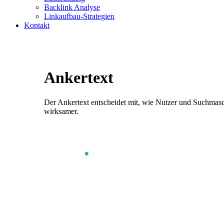
Backlink Analyse
Linkaufbau-Strategien
Kontakt
Ankertext
Optimierung
Der Ankertext entscheidet mit, wie Nutzer und Suchmasch
wirksamer.