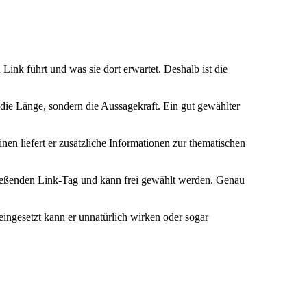
Link führt und was sie dort erwartet. Deshalb ist die
die Länge, sondern die Aussagekraft. Ein gut gewählter
inen liefert er zusätzliche Informationen zur thematischen
ließenden Link-Tag und kann frei gewählt werden. Genau
eingesetzt kann er unnatürlich wirken oder sogar