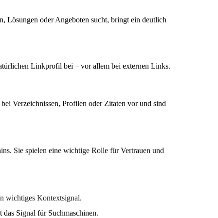
n, Lösungen oder Angeboten sucht, bringt ein deutlich
türlichen Linkprofil bei – vor allem bei externen Links.
ei Verzeichnissen, Profilen oder Zitaten vor und sind
s. Sie spielen eine wichtige Rolle für Vertrauen und
in wichtiges Kontextsignal.
 ist das Signal für Suchmaschinen.