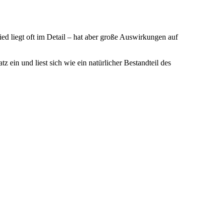
hied liegt oft im Detail – hat aber große Auswirkungen auf
tz ein und liest sich wie ein natürlicher Bestandteil des