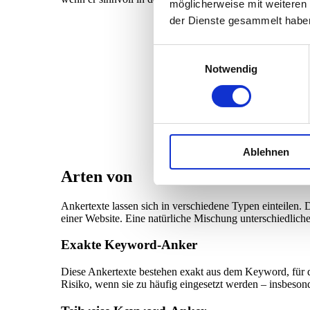
möglicherweise mit weiteren
der Dienste gesammelt habe
Einwilligungsauswahl
Notwendig
Ablehnen
Arten von
Ankertexten
Ankertexte lassen sich in verschiedene Typen einteilen.
einer Website. Eine natürliche Mischung unterschiedliche
Exakte Keyword-Anker
Diese Ankertexte bestehen exakt aus dem Keyword, für das
Risiko, wenn sie zu häufig eingesetzt werden – insbeson