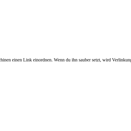
inen einen Link einordnen. Wenn du ihn sauber setzt, wird Verlinkung v