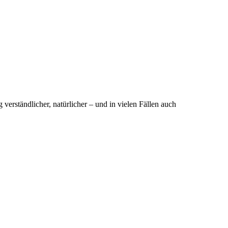
erständlicher, natürlicher – und in vielen Fällen auch