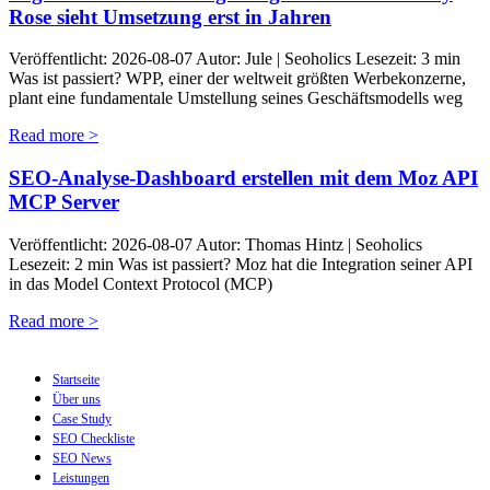
Rose sieht Umsetzung erst in Jahren
Veröffentlicht: 2026-08-07 Autor: Jule | Seoholics Lesezeit: 3 min
Was ist passiert? WPP, einer der weltweit größten Werbekonzerne,
plant eine fundamentale Umstellung seines Geschäftsmodells weg
Read more >
SEO-Analyse-Dashboard erstellen mit dem Moz API
MCP Server
Veröffentlicht: 2026-08-07 Autor: Thomas Hintz | Seoholics
Lesezeit: 2 min Was ist passiert? Moz hat die Integration seiner API
in das Model Context Protocol (MCP)
Read more >
Startseite
Über uns
Case Study
SEO Checkliste
SEO News
Leistungen