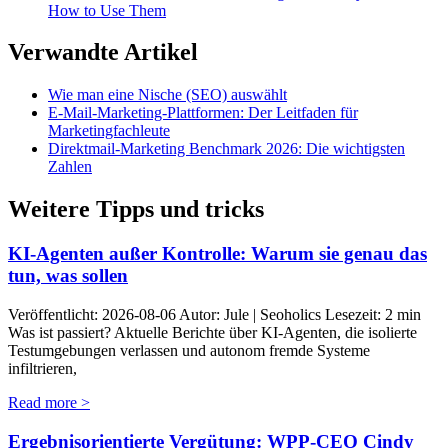
How to Use Them
Verwandte Artikel
Wie man eine Nische (SEO) auswählt
E-Mail-Marketing-Plattformen: Der Leitfaden für
Marketingfachleute
Direktmail-Marketing Benchmark 2026: Die wichtigsten
Zahlen
Weitere Tipps und tricks
KI-Agenten außer Kontrolle: Warum sie genau das
tun, was sollen
Veröffentlicht: 2026-08-06 Autor: Jule | Seoholics Lesezeit: 2 min
Was ist passiert? Aktuelle Berichte über KI-Agenten, die isolierte
Testumgebungen verlassen und autonom fremde Systeme
infiltrieren,
Read more >
Ergebnisorientierte Vergütung: WPP-CEO Cindy