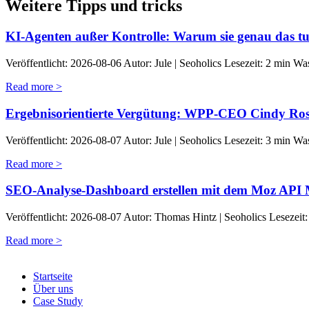
Weitere Tipps und tricks
KI-Agenten außer Kontrolle: Warum sie genau das tu
Veröffentlicht: 2026-08-06 Autor: Jule | Seoholics Lesezeit: 2 min Wa
Read more >
Ergebnisorientierte Vergütung: WPP-CEO Cindy Rose
Veröffentlicht: 2026-08-07 Autor: Jule | Seoholics Lesezeit: 3 min W
Read more >
SEO-Analyse-Dashboard erstellen mit dem Moz API
Veröffentlicht: 2026-08-07 Autor: Thomas Hintz | Seoholics Lesezeit:
Read more >
Startseite
Über uns
Case Study