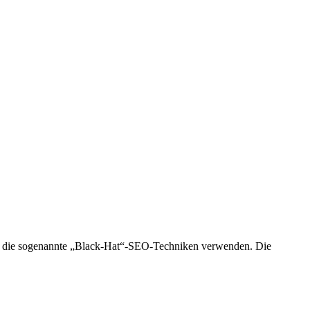
te, die sogenannte „Black-Hat“-SEO-Techniken verwenden. Die