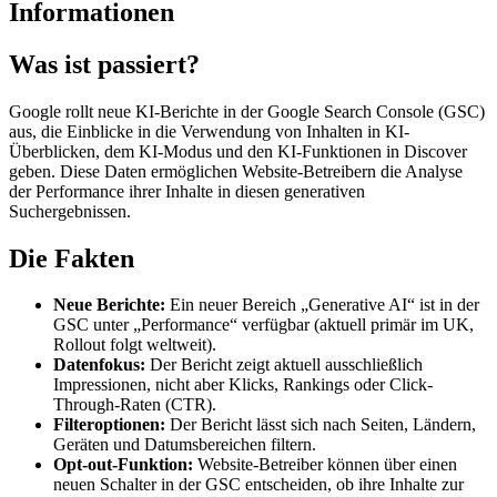
Informationen
Was ist passiert?
Google rollt neue KI-Berichte in der Google Search Console (GSC)
aus, die Einblicke in die Verwendung von Inhalten in KI-
Überblicken, dem KI-Modus und den KI-Funktionen in Discover
geben. Diese Daten ermöglichen Website-Betreibern die Analyse
der Performance ihrer Inhalte in diesen generativen
Suchergebnissen.
Die Fakten
Neue Berichte:
Ein neuer Bereich „Generative AI“ ist in der
GSC unter „Performance“ verfügbar (aktuell primär im UK,
Rollout folgt weltweit).
Datenfokus:
Der Bericht zeigt aktuell ausschließlich
Impressionen, nicht aber Klicks, Rankings oder Click-
Through-Raten (CTR).
Filteroptionen:
Der Bericht lässt sich nach Seiten, Ländern,
Geräten und Datumsbereichen filtern.
Opt-out-Funktion:
Website-Betreiber können über einen
neuen Schalter in der GSC entscheiden, ob ihre Inhalte zur