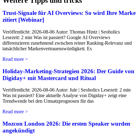
Weitere Tipps und tricks
Trust-Signale für AI Overviews: So wird Ihre Marke
zitiert [Webinar]
Veröffentlicht: 2026-08-06 Autor: Thomas Hintz | Seoholics
Lesezeit: 2 min Was ist passiert? Google AI Overviews
differenzieren zunehmend zwischen reiner Ranking-Relevanz und
tatsächlicher Markenvertrauenswürdigkeit. Es
Read more >
Holiday-Marketing-Strategien 2026: Der Guide von
Digiday+ mit Mastercard und Ritual
Veröffentlicht: 2026-08-06 Autor: Jule | Seoholics Lesezeit: 2 min
Was ist passiert? Eine aktuelle Analyse von Digiday+ zeigt eine
Trendwende bei den Umsatzprognosen für das
Read more >
Mozcon London 2026: Die ersten Speaker wurden
angekündigt