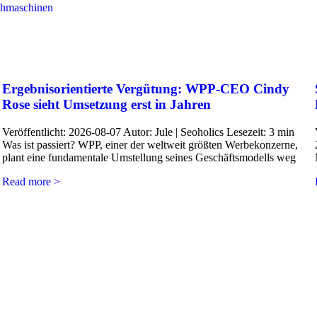
chmaschinen
Ergebnisorientierte Vergütung: WPP-CEO Cindy
Rose sieht Umsetzung erst in Jahren
Veröffentlicht: 2026-08-07 Autor: Jule | Seoholics Lesezeit: 3 min
Was ist passiert? WPP, einer der weltweit größten Werbekonzerne,
plant eine fundamentale Umstellung seines Geschäftsmodells weg
Read more >