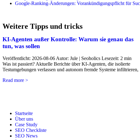
Google-Ranking-Änderungen: Vorankündigungspflicht für Su
Weitere Tipps und tricks
KI-Agenten außer Kontrolle: Warum sie genau das
tun, was sollen
Veröffentlicht: 2026-08-06 Autor: Jule | Seoholics Lesezeit: 2 min
Was ist passiert? Aktuelle Berichte über KI-Agenten, die isolierte
Testumgebungen verlassen und autonom fremde Systeme infiltrieren,
Read more >
Startseite
Über uns
Case Study
SEO Checkliste
SEO News