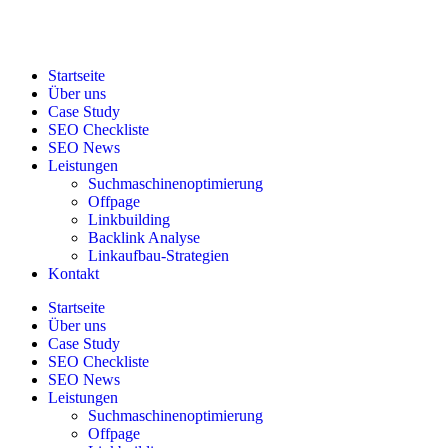
Startseite
Über uns
Case Study
SEO Checkliste
SEO News
Leistungen
Suchmaschinenoptimierung
Offpage
Linkbuilding
Backlink Analyse
Linkaufbau-Strategien
Kontakt
Startseite
Über uns
Case Study
SEO Checkliste
SEO News
Leistungen
Suchmaschinenoptimierung
Offpage