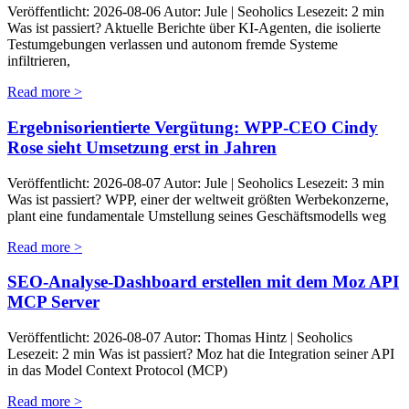
Veröffentlicht: 2026-08-06 Autor: Jule | Seoholics Lesezeit: 2 min
Was ist passiert? Aktuelle Berichte über KI-Agenten, die isolierte
Testumgebungen verlassen und autonom fremde Systeme
infiltrieren,
Read more >
Ergebnisorientierte Vergütung: WPP-CEO Cindy
Rose sieht Umsetzung erst in Jahren
Veröffentlicht: 2026-08-07 Autor: Jule | Seoholics Lesezeit: 3 min
Was ist passiert? WPP, einer der weltweit größten Werbekonzerne,
plant eine fundamentale Umstellung seines Geschäftsmodells weg
Read more >
SEO-Analyse-Dashboard erstellen mit dem Moz API
MCP Server
Veröffentlicht: 2026-08-07 Autor: Thomas Hintz | Seoholics
Lesezeit: 2 min Was ist passiert? Moz hat die Integration seiner API
in das Model Context Protocol (MCP)
Read more >