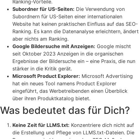
Ranking-Vorteile.
Subordner für US-Seiten:
Die Verwendung von
Subordnern für US-Seiten einer internationalen
Website hat keinen praktischen Einfluss auf das SEO-
Ranking. Es kann die Datenanalyse erleichtern, ändert
aber nichts am Ranking.
Google Bildersuche mit Anzeigen:
Google mischt
seit Oktober 2023 Anzeigen in die organischen
Ergebnisse der Bildersuche ein – eine Praxis, die nun
stärker in die Kritik gerät.
Microsoft Product Explorer:
Microsoft Advertising
hat ein neues Tool namens Product Explorer
eingeführt, das Werbetreibenden einen Überblick
über ihren Produktkatalog bietet.
Was bedeutet das für Dich?
Keine Zeit für LLMS.txt:
Konzentriere dich nicht auf
die Erstellung und Pflege von LLMS.txt-Dateien. Die