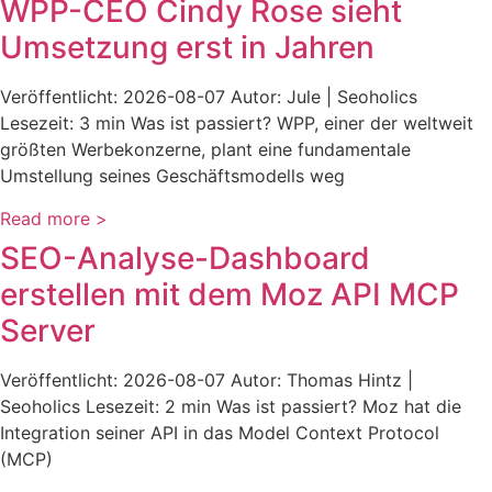
WPP-CEO Cindy Rose sieht
Umsetzung erst in Jahren
Veröffentlicht: 2026-08-07 Autor: Jule | Seoholics
Lesezeit: 3 min Was ist passiert? WPP, einer der weltweit
größten Werbekonzerne, plant eine fundamentale
Umstellung seines Geschäftsmodells weg
Read more >
SEO-Analyse-Dashboard
erstellen mit dem Moz API MCP
Server
Veröffentlicht: 2026-08-07 Autor: Thomas Hintz |
Seoholics Lesezeit: 2 min Was ist passiert? Moz hat die
Integration seiner API in das Model Context Protocol
(MCP)