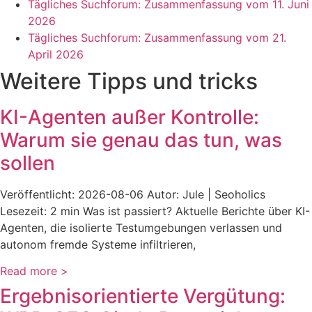
Tägliches Suchforum: Zusammenfassung vom 11. Juni
2026
Tägliches Suchforum: Zusammenfassung vom 21.
April 2026
Weitere Tipps und tricks
KI-Agenten außer Kontrolle:
Warum sie genau das tun, was
sollen
Veröffentlicht: 2026-08-06 Autor: Jule | Seoholics
Lesezeit: 2 min Was ist passiert? Aktuelle Berichte über KI-
Agenten, die isolierte Testumgebungen verlassen und
autonom fremde Systeme infiltrieren,
Read more >
Ergebnisorientierte Vergütung: