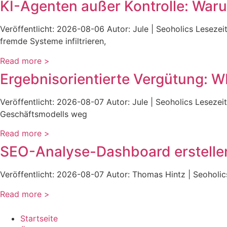
KI-Agenten außer Kontrolle: Waru
Veröffentlicht: 2026-08-06 Autor: Jule | Seoholics Lesezei
fremde Systeme infiltrieren,
Read more >
Ergebnisorientierte Vergütung: 
Veröffentlicht: 2026-08-07 Autor: Jule | Seoholics Leseze
Geschäftsmodells weg
Read more >
SEO-Analyse-Dashboard erstelle
Veröffentlicht: 2026-08-07 Autor: Thomas Hintz | Seoholics
Read more >
Startseite