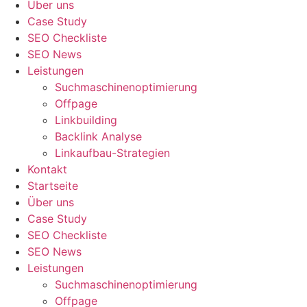
Über uns
Case Study
SEO Checkliste
SEO News
Leistungen
Suchmaschinenoptimierung
Offpage
Linkbuilding
Backlink Analyse
Linkaufbau-Strategien
Kontakt
Startseite
Über uns
Case Study
SEO Checkliste
SEO News
Leistungen
Suchmaschinenoptimierung
Offpage