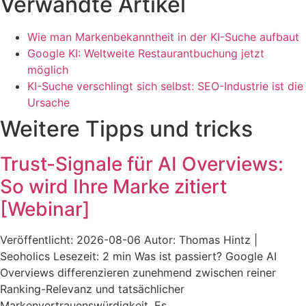
Verwandte Artikel
Wie man Markenbekanntheit in der KI-Suche aufbaut
Google KI: Weltweite Restaurantbuchung jetzt
möglich
KI-Suche verschlingt sich selbst: SEO-Industrie ist die
Ursache
Weitere Tipps und tricks
Trust-Signale für AI Overviews:
So wird Ihre Marke zitiert
[Webinar]
Veröffentlicht: 2026-08-06 Autor: Thomas Hintz |
Seoholics Lesezeit: 2 min Was ist passiert? Google AI
Overviews differenzieren zunehmend zwischen reiner
Ranking-Relevanz und tatsächlicher
Markenvertrauenswürdigkeit. Es