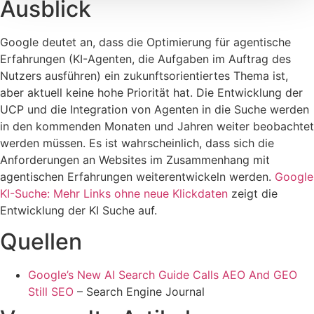
Ausblick
Google deutet an, dass die Optimierung für agentische
Erfahrungen (KI-Agenten, die Aufgaben im Auftrag des
Nutzers ausführen) ein zukunftsorientiertes Thema ist,
aber aktuell keine hohe Priorität hat. Die Entwicklung der
UCP und die Integration von Agenten in die Suche werden
in den kommenden Monaten und Jahren weiter beobachtet
werden müssen. Es ist wahrscheinlich, dass sich die
Anforderungen an Websites im Zusammenhang mit
agentischen Erfahrungen weiterentwickeln werden.
Google
KI-Suche: Mehr Links ohne neue Klickdaten
zeigt die
Entwicklung der KI Suche auf.
Quellen
Google’s New AI Search Guide Calls AEO And GEO
Still SEO
– Search Engine Journal