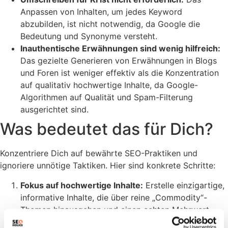
Anpassen von Inhalten, um jedes Keyword
abzubilden, ist nicht notwendig, da Google die
Bedeutung und Synonyme versteht.
Inauthentische Erwähnungen sind wenig hilfreich:
Das gezielte Generieren von Erwähnungen in Blogs
und Foren ist weniger effektiv als die Konzentration
auf qualitativ hochwertige Inhalte, da Google-
Algorithmen auf Qualität und Spam-Filterung
ausgerichtet sind.
Was bedeutet das für Dich?
Konzentriere Dich auf bewährte SEO-Praktiken und
ignoriere unnötige Taktiken. Hier sind konkrete Schritte:
Fokus auf hochwertige Inhalte:
Erstelle einzigartige,
informative Inhalte, die über reine „Commodity“-
Themen hinausgehen und einen echten Mehrwert
bieten.