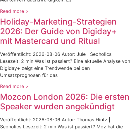
Read more >
Holiday-Marketing-Strategien
2026: Der Guide von Digiday+
mit Mastercard und Ritual
Veröffentlicht: 2026-08-06 Autor: Jule | Seoholics
Lesezeit: 2 min Was ist passiert? Eine aktuelle Analyse von
Digiday+ zeigt eine Trendwende bei den
Umsatzprognosen für das
Read more >
Mozcon London 2026: Die ersten
Speaker wurden angekündigt
Veröffentlicht: 2026-08-06 Autor: Thomas Hintz |
Seoholics Lesezeit: 2 min Was ist passiert? Moz hat die