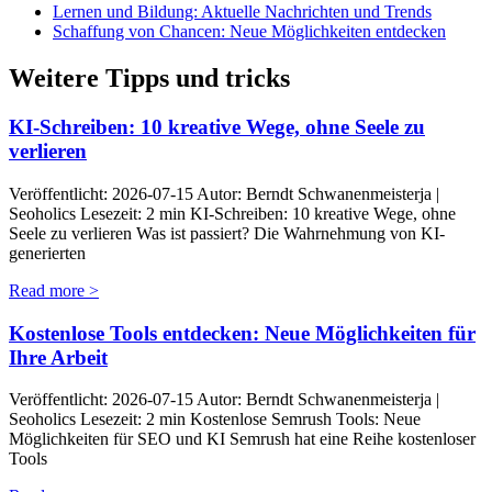
Lernen und Bildung: Aktuelle Nachrichten und Trends
Schaffung von Chancen: Neue Möglichkeiten entdecken
Weitere Tipps und tricks
KI-Schreiben: 10 kreative Wege, ohne Seele zu
verlieren
Veröffentlicht: 2026-07-15 Autor: Berndt Schwanenmeisterja |
Seoholics Lesezeit: 2 min KI-Schreiben: 10 kreative Wege, ohne
Seele zu verlieren Was ist passiert? Die Wahrnehmung von KI-
generierten
Read more >
Kostenlose Tools entdecken: Neue Möglichkeiten für
Ihre Arbeit
Veröffentlicht: 2026-07-15 Autor: Berndt Schwanenmeisterja |
Seoholics Lesezeit: 2 min Kostenlose Semrush Tools: Neue
Möglichkeiten für SEO und KI Semrush hat eine Reihe kostenloser
Tools