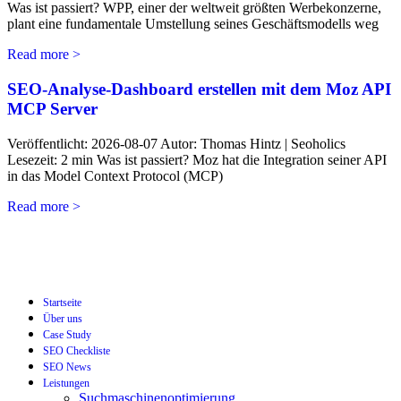
Was ist passiert? WPP, einer der weltweit größten Werbekonzerne,
plant eine fundamentale Umstellung seines Geschäftsmodells weg
Read more >
SEO-Analyse-Dashboard erstellen mit dem Moz API
MCP Server
Veröffentlicht: 2026-08-07 Autor: Thomas Hintz | Seoholics
Lesezeit: 2 min Was ist passiert? Moz hat die Integration seiner API
in das Model Context Protocol (MCP)
Read more >
Startseite
Über uns
Case Study
SEO Checkliste
SEO News
Leistungen
Suchmaschinenoptimierung