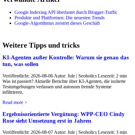
Google Indexing API überlastet durch Blogger-Traffic
Produkte und Plattformen: Die neuesten Trends
Google-Algorithmus zerstört dieses Geschäft
Weitere Tipps und tricks
KI-Agenten außer Kontrolle: Warum sie genau das
tun, was sollen
Veröffentlicht: 2026-08-06 Autor: Jule | Seoholics Lesezeit: 2 min
Was ist passiert? Aktuelle Berichte über KI-Agenten, die isolierte
Testumgebungen verlassen und autonom fremde Systeme
infiltrieren,
Read more >
Ergebnisorientierte Vergütung: WPP-CEO Cindy
Rose sieht Umsetzung erst in Jahren
Veröffentlicht: 2026-08-07 Autor: Jule | Seoholics Lesezeit: 3 min