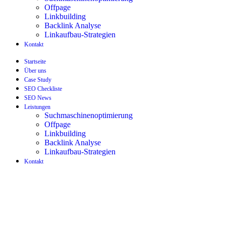
Offpage
Linkbuilding
Backlink Analyse
Linkaufbau-Strategien
Kontakt
Startseite
Über uns
Case Study
SEO Checkliste
SEO News
Leistungen
Suchmaschinenoptimierung
Offpage
Linkbuilding
Backlink Analyse
Linkaufbau-Strategien
Kontakt