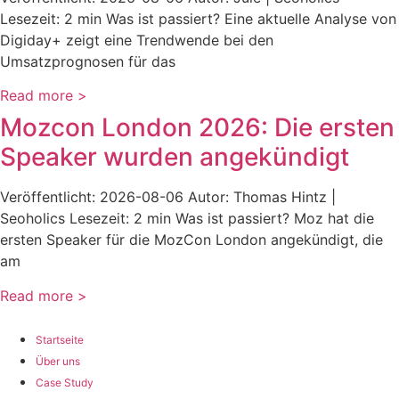
Lesezeit: 2 min Was ist passiert? Eine aktuelle Analyse von
Digiday+ zeigt eine Trendwende bei den
Umsatzprognosen für das
Read more >
Mozcon London 2026: Die ersten
Speaker wurden angekündigt
Veröffentlicht: 2026-08-06 Autor: Thomas Hintz |
Seoholics Lesezeit: 2 min Was ist passiert? Moz hat die
ersten Speaker für die MozCon London angekündigt, die
am
Read more >
Startseite
Über uns
Case Study