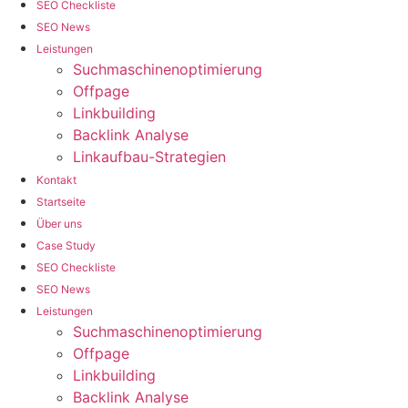
SEO Checkliste
SEO News
Leistungen
Suchmaschinenoptimierung
Offpage
Linkbuilding
Backlink Analyse
Linkaufbau-Strategien
Kontakt
Startseite
Über uns
Case Study
SEO Checkliste
SEO News
Leistungen
Suchmaschinenoptimierung
Offpage
Linkbuilding
Backlink Analyse