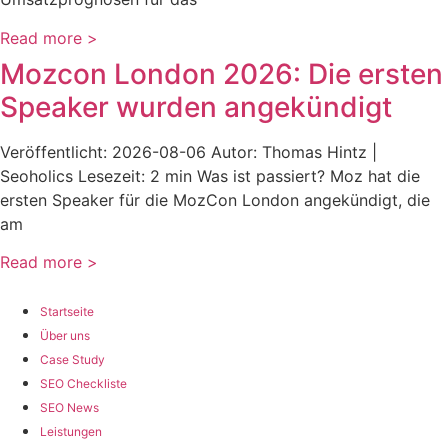
Read more >
Mozcon London 2026: Die ersten
Speaker wurden angekündigt
Veröffentlicht: 2026-08-06 Autor: Thomas Hintz |
Seoholics Lesezeit: 2 min Was ist passiert? Moz hat die
ersten Speaker für die MozCon London angekündigt, die
am
Read more >
Startseite
Über uns
Case Study
SEO Checkliste
SEO News
Leistungen