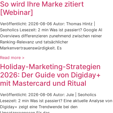
So wird Ihre Marke zitiert
[Webinar]
Veröffentlicht: 2026-08-06 Autor: Thomas Hintz |
Seoholics Lesezeit: 2 min Was ist passiert? Google AI
Overviews differenzieren zunehmend zwischen reiner
Ranking-Relevanz und tatsächlicher
Markenvertrauenswürdigkeit. Es
Read more >
Holiday-Marketing-Strategien
2026: Der Guide von Digiday+
mit Mastercard und Ritual
Veröffentlicht: 2026-08-06 Autor: Jule | Seoholics
Lesezeit: 2 min Was ist passiert? Eine aktuelle Analyse von
Digiday+ zeigt eine Trendwende bei den
Umsatzprognosen für das