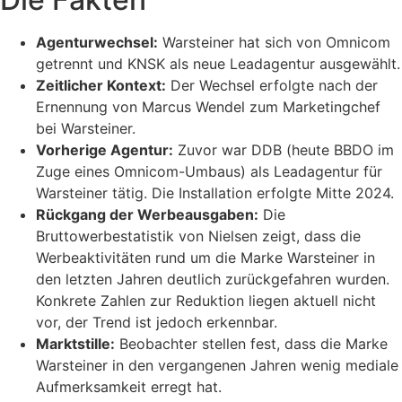
Agenturwechsel:
Warsteiner hat sich von Omnicom
getrennt und KNSK als neue Leadagentur ausgewählt.
Zeitlicher Kontext:
Der Wechsel erfolgte nach der
Ernennung von Marcus Wendel zum Marketingchef
bei Warsteiner.
Vorherige Agentur:
Zuvor war DDB (heute BBDO im
Zuge eines Omnicom-Umbaus) als Leadagentur für
Warsteiner tätig. Die Installation erfolgte Mitte 2024.
Rückgang der Werbeausgaben:
Die
Bruttowerbestatistik von Nielsen zeigt, dass die
Werbeaktivitäten rund um die Marke Warsteiner in
den letzten Jahren deutlich zurückgefahren wurden.
Konkrete Zahlen zur Reduktion liegen aktuell nicht
vor, der Trend ist jedoch erkennbar.
Marktstille:
Beobachter stellen fest, dass die Marke
Warsteiner in den vergangenen Jahren wenig mediale
Aufmerksamkeit erregt hat.