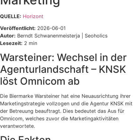
QUELLE:
Horizont
Veröffentlicht:
2026-06-01
Autor:
Berndt Schwanenmeisterja | Seoholics
Lesezeit:
2 min
Warsteiner: Wechsel in der
Agenturlandschaft – KNSK
löst Omnicom ab
Die Biermarke Warsteiner hat eine Neuausrichtung ihrer
Marketingstrategie vollzogen und die Agentur KNSK mit
der Betreuung beauftragt. Dies bedeutet das Aus für
Omnicom, welches zuvor die Marketingaktivitäten
verantwortete.
Die Fakten