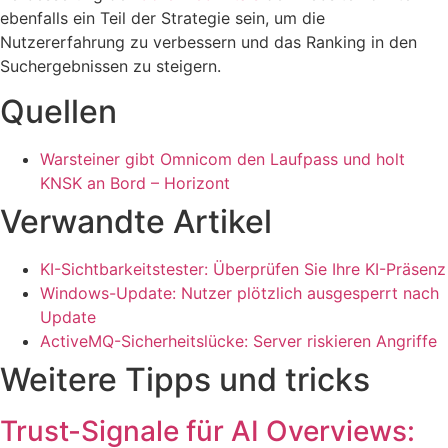
ebenfalls ein Teil der Strategie sein, um die
Nutzererfahrung zu verbessern und das Ranking in den
Suchergebnissen zu steigern.
Quellen
Warsteiner gibt Omnicom den Laufpass und holt
KNSK an Bord – Horizont
Verwandte Artikel
KI-Sichtbarkeitstester: Überprüfen Sie Ihre KI-Präsenz
Windows-Update: Nutzer plötzlich ausgesperrt nach
Update
ActiveMQ-Sicherheitslücke: Server riskieren Angriffe
Weitere Tipps und tricks
Trust-Signale für AI Overviews: