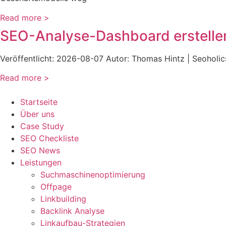
Read more >
SEO-Analyse-Dashboard erstelle
Veröffentlicht: 2026-08-07 Autor: Thomas Hintz | Seoholics
Read more >
Startseite
Über uns
Case Study
SEO Checkliste
SEO News
Leistungen
Suchmaschinenoptimierung
Offpage
Linkbuilding
Backlink Analyse
Linkaufbau-Strategien