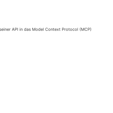
 seiner API in das Model Context Protocol (MCP)