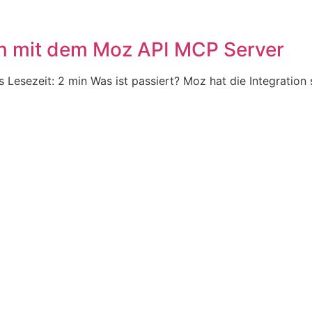
n mit dem Moz API MCP Server
 Lesezeit: 2 min Was ist passiert? Moz hat die Integration