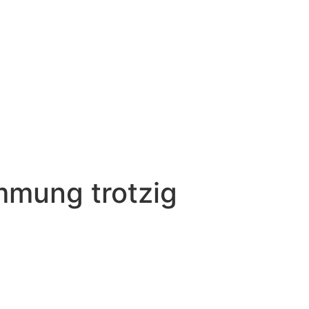
mmung trotzig