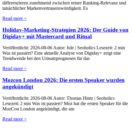
differenzieren zunehmend zwischen reiner Ranking-Relevanz und
tatsächlicher Markenvertrauenswürdigkeit. Es
Read more >
Holiday-Marketing-Strategien 2026: Der Guide von
Digiday+ mit Mastercard und Ritual
Veröffentlicht: 2026-08-06 Autor: Jule | Seoholics Lesezeit: 2 min
Was ist passiert? Eine aktuelle Analyse von Digiday+ zeigt eine
Trendwende bei den Umsatzprognosen für das
Read more >
Mozcon London 2026: Die ersten Speaker wurden
angekündigt
Veröffentlicht: 2026-08-06 Autor: Thomas Hintz | Seoholics
Lesezeit: 2 min Was ist passiert? Moz hat die ersten Speaker für die
MozCon London angekündigt, die am
Read more >