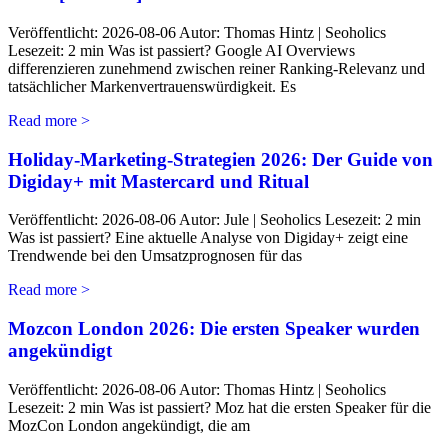
Veröffentlicht: 2026-08-06 Autor: Thomas Hintz | Seoholics
Lesezeit: 2 min Was ist passiert? Google AI Overviews
differenzieren zunehmend zwischen reiner Ranking-Relevanz und
tatsächlicher Markenvertrauenswürdigkeit. Es
Read more >
Holiday-Marketing-Strategien 2026: Der Guide von
Digiday+ mit Mastercard und Ritual
Veröffentlicht: 2026-08-06 Autor: Jule | Seoholics Lesezeit: 2 min
Was ist passiert? Eine aktuelle Analyse von Digiday+ zeigt eine
Trendwende bei den Umsatzprognosen für das
Read more >
Mozcon London 2026: Die ersten Speaker wurden
angekündigt
Veröffentlicht: 2026-08-06 Autor: Thomas Hintz | Seoholics
Lesezeit: 2 min Was ist passiert? Moz hat die ersten Speaker für die
MozCon London angekündigt, die am