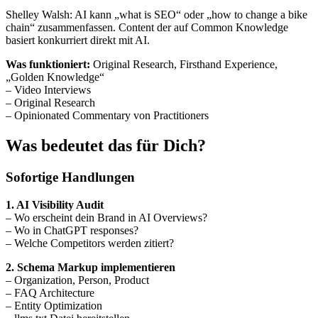
Shelley Walsh: AI kann „what is SEO“ oder „how to change a bike
chain“ zusammenfassen. Content der auf Common Knowledge
basiert konkurriert direkt mit AI.
Was funktioniert:
Original Research, Firsthand Experience,
„Golden Knowledge“
– Video Interviews
– Original Research
– Opinionated Commentary von Practitioners
Was bedeutet das für Dich?
Sofortige Handlungen
1. AI Visibility Audit
– Wo erscheint dein Brand in AI Overviews?
– Wo in ChatGPT responses?
– Welche Competitors werden zitiert?
2. Schema Markup implementieren
– Organization, Person, Product
– FAQ Architecture
– Entity Optimization