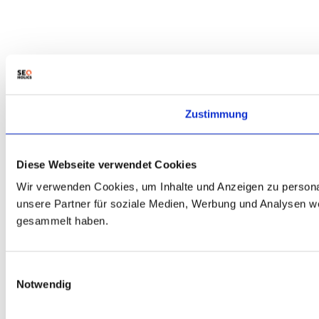
Zustimmung
Diese Webseite verwendet Cookies
Wir verwenden Cookies, um Inhalte und Anzeigen zu personal
unsere Partner für soziale Medien, Werbung und Analysen we
gesammelt haben.
Einwilligungsauswahl
Notwendig