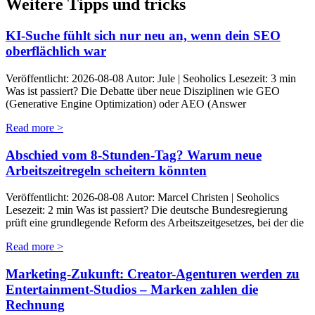
Weitere Tipps und tricks
KI-Suche fühlt sich nur neu an, wenn dein SEO
oberflächlich war
Veröffentlicht: 2026-08-08 Autor: Jule | Seoholics Lesezeit: 3 min
Was ist passiert? Die Debatte über neue Disziplinen wie GEO
(Generative Engine Optimization) oder AEO (Answer
Read more >
Abschied vom 8-Stunden-Tag? Warum neue
Arbeitszeitregeln scheitern könnten
Veröffentlicht: 2026-08-08 Autor: Marcel Christen | Seoholics
Lesezeit: 2 min Was ist passiert? Die deutsche Bundesregierung
prüft eine grundlegende Reform des Arbeitszeitgesetzes, bei der die
Read more >
Marketing-Zukunft: Creator-Agenturen werden zu
Entertainment-Studios – Marken zahlen die
Rechnung