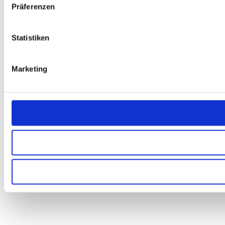
Präferenzen
Statistiken
Marketing