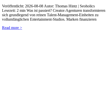
Veröffentlicht: 2026-08-08 Autor: Thomas Hintz | Seoholics
Lesezeit: 2 min Was ist passiert? Creator-Agenturen transformieren
sich grundlegend von reinen Talent-Management-Einheiten zu
vollumfänglichen Entertainment-Studios. Marken finanzieren
Read more >