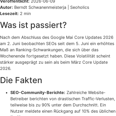
Veröffentlicht:
2026-06-09
Autor:
Berndt Schwanenmeisterja | Seoholics
Lesezeit:
2 min
Was ist passiert?
Nach dem Abschluss des Google Mai Core Updates 2026
am 2. Juni beobachten SEOs seit dem 5. Juni ein erhöhtes
Maß an Ranking-Schwankungen, die sich über das
Wochenende fortgesetzt haben. Diese Volatilität scheint
stärker ausgeprägt zu sein als beim März Core Update
2026.
Die Fakten
SEO-Community-Berichte:
Zahlreiche Website-
Betreiber berichten von drastischen Traffic-Verlusten,
teilweise bis zu 90% unter dem Durchschnitt. Ein
Nutzer meldete einen Rückgang auf 10% des üblichen