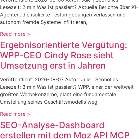
Lesezeit: 2 min Was ist passiert? Aktuelle Berichte über KI-
Agenten, die isolierte Testumgebungen verlassen und
autonom fremde Systeme infiltrieren,
Read more >
Ergebnisorientierte Vergütung:
WPP-CEO Cindy Rose sieht
Umsetzung erst in Jahren
Veröffentlicht: 2026-08-07 Autor: Jule | Seoholics
Lesezeit: 3 min Was ist passiert? WPP, einer der weltweit
größten Werbekonzerne, plant eine fundamentale
Umstellung seines Geschäftsmodells weg
Read more >
SEO-Analyse-Dashboard
erstellen mit dem Moz API MCP