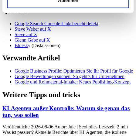
Ablehnen
Quellen
Google Search Console Linksbericht defekt
Steve Weber auf X
Steve auf X
Glenn Gabe auf X
Bluesky
(Diskussionen)
Verwandte Artikel
Google Business Profile: Optimieren Sie Ihr Profil für Google
Google Bewertungen suchen: So geht’s für Unternehmen
Google und Rohmaterial-Inhalte: Neues Publishing-Konzept
Weitere Tipps und tricks
KI-Agenten außer Kontrolle: Warum sie genau das
tun, was sollen
Veröffentlicht: 2026-08-06 Autor: Jule | Seoholics Lesezeit: 2 min
Was ist passiert? Aktuelle Berichte über KI-Agenten, die isolierte