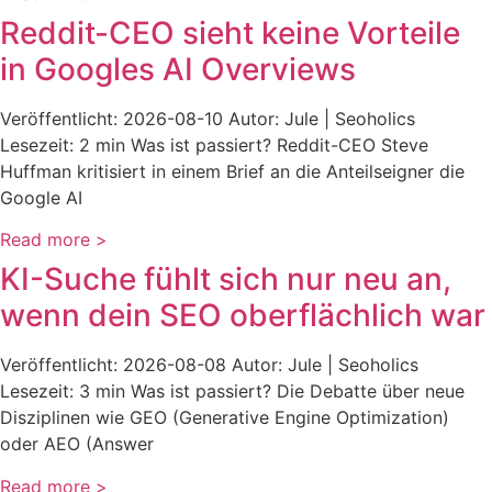
Reddit-CEO sieht keine Vorteile
in Googles AI Overviews
Veröffentlicht: 2026-08-10 Autor: Jule | Seoholics
Lesezeit: 2 min Was ist passiert? Reddit-CEO Steve
Huffman kritisiert in einem Brief an die Anteilseigner die
Google AI
Read more >
KI-Suche fühlt sich nur neu an,
wenn dein SEO oberflächlich war
Veröffentlicht: 2026-08-08 Autor: Jule | Seoholics
Lesezeit: 3 min Was ist passiert? Die Debatte über neue
Disziplinen wie GEO (Generative Engine Optimization)
oder AEO (Answer
Read more >