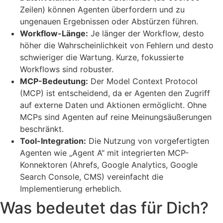
Zeilen) können Agenten überfordern und zu
ungenauen Ergebnissen oder Abstürzen führen.
Workflow-Länge:
Je länger der Workflow, desto
höher die Wahrscheinlichkeit von Fehlern und desto
schwieriger die Wartung. Kurze, fokussierte
Workflows sind robuster.
MCP-Bedeutung:
Der Model Context Protocol
(MCP) ist entscheidend, da er Agenten den Zugriff
auf externe Daten und Aktionen ermöglicht. Ohne
MCPs sind Agenten auf reine Meinungsäußerungen
beschränkt.
Tool-Integration:
Die Nutzung von vorgefertigten
Agenten wie „Agent A“ mit integrierten MCP-
Konnektoren (Ahrefs, Google Analytics, Google
Search Console, CMS) vereinfacht die
Implementierung erheblich.
Was bedeutet das für Dich?