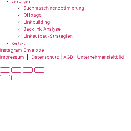
Leistungen
Suchmaschinenoptimierung
Offpage
Linkbuilding
Backlink Analyse
Linkaufbau-Strategien
Kontakt
Instagram
Envelope
Impressum
|
Datenschutz
|
AGB
|
Unternehmensleitbild