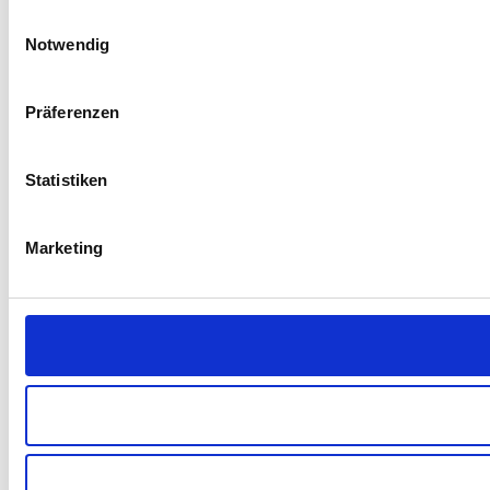
Einwilligungsauswahl
Notwendig
Präferenzen
Statistiken
Marketing