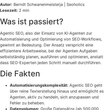
Autor:
Berndt Schwanenmeisterja | Seoholics
Lesezeit:
2 min
Was ist passiert?
Agentic SEO, also der Einsatz von KI-Agenten zur
Automatisierung und Optimierung von SEO-Workflows,
gewinnt an Bedeutung. Der Ansatz verspricht eine
effizientere Arbeitsweise, bei der Agenten Aufgaben
selbstständig planen, ausführen und optimieren, anstatt
dass SEO-Experten jeden Schritt manuell durchführen.
Die Fakten
Automatisierungskomplexität:
Agentic SEO geht
über reine Texterstellung hinaus und ermöglicht es
Agenten, aktiv zu handeln, sich anzupassen und
Fehler zu beheben.
Datenvolumen:
Große Datensätze (ab 500.000