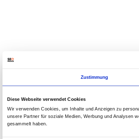
Zustimmung
Diese Webseite verwendet Cookies
Wir verwenden Cookies, um Inhalte und Anzeigen zu personal
unsere Partner für soziale Medien, Werbung und Analysen we
gesammelt haben.