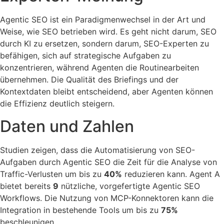
Agentic SEO ist ein Paradigmenwechsel in der Art und
Weise, wie SEO betrieben wird. Es geht nicht darum, SEO
durch KI zu ersetzen, sondern darum, SEO-Experten zu
befähigen, sich auf strategische Aufgaben zu
konzentrieren, während Agenten die Routinearbeiten
übernehmen. Die Qualität des Briefings und der
Kontextdaten bleibt entscheidend, aber Agenten können
die Effizienz deutlich steigern.
Daten und Zahlen
Studien zeigen, dass die Automatisierung von SEO-
Aufgaben durch Agentic SEO die Zeit für die Analyse von
Traffic-Verlusten um bis zu
40%
reduzieren kann. Agent A
bietet bereits
9
nützliche, vorgefertigte Agentic SEO
Workflows. Die Nutzung von MCP-Konnektoren kann die
Integration in bestehende Tools um bis zu
75%
beschleunigen.