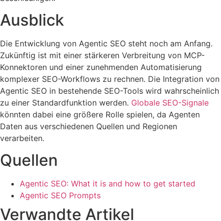
Ausblick
Die Entwicklung von Agentic SEO steht noch am Anfang.
Zukünftig ist mit einer stärkeren Verbreitung von MCP-
Konnektoren und einer zunehmenden Automatisierung
komplexer SEO-Workflows zu rechnen. Die Integration von
Agentic SEO in bestehende SEO-Tools wird wahrscheinlich
zu einer Standardfunktion werden.
Globale SEO-Signale
könnten dabei eine größere Rolle spielen, da Agenten
Daten aus verschiedenen Quellen und Regionen
verarbeiten.
Quellen
Agentic SEO: What it is and how to get started
Agentic SEO Prompts
Verwandte Artikel