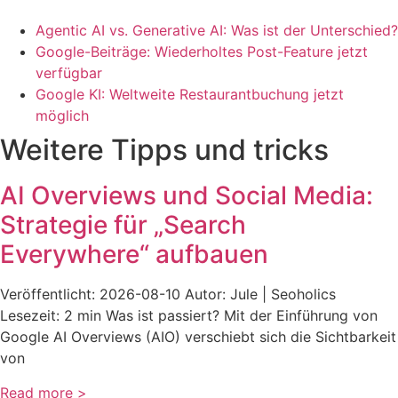
Agentic AI vs. Generative AI: Was ist der Unterschied?
Google-Beiträge: Wiederholtes Post-Feature jetzt
verfügbar
Google KI: Weltweite Restaurantbuchung jetzt
möglich
Weitere Tipps und tricks
AI Overviews und Social Media:
Strategie für „Search
Everywhere“ aufbauen
Veröffentlicht: 2026-08-10 Autor: Jule | Seoholics
Lesezeit: 2 min Was ist passiert? Mit der Einführung von
Google AI Overviews (AIO) verschiebt sich die Sichtbarkeit
von
Read more >