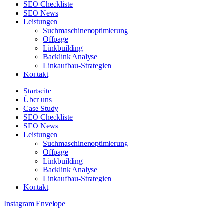
SEO Checkliste
SEO News
Leistungen
Suchmaschinenoptimierung
Offpage
Linkbuilding
Backlink Analyse
Linkaufbau-Strategien
Kontakt
Startseite
Über uns
Case Study
SEO Checkliste
SEO News
Leistungen
Suchmaschinenoptimierung
Offpage
Linkbuilding
Backlink Analyse
Linkaufbau-Strategien
Kontakt
Instagram
Envelope