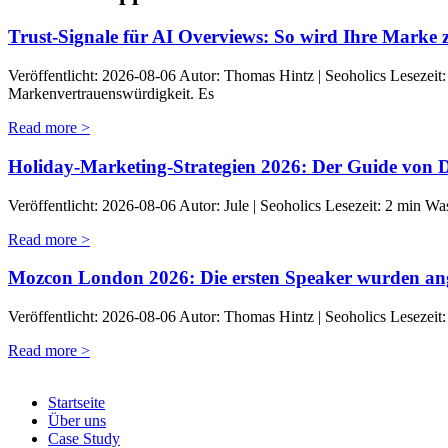
Trust-Signale für AI Overviews: So wird Ihre Marke z
Veröffentlicht: 2026-08-06 Autor: Thomas Hintz | Seoholics Lesezeit
Markenvertrauenswürdigkeit. Es
Read more >
Holiday-Marketing-Strategien 2026: Der Guide von 
Veröffentlicht: 2026-08-06 Autor: Jule | Seoholics Lesezeit: 2 min W
Read more >
Mozcon London 2026: Die ersten Speaker wurden an
Veröffentlicht: 2026-08-06 Autor: Thomas Hintz | Seoholics Lesezeit
Read more >
Startseite
Über uns
Case Study